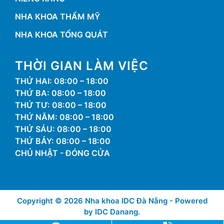
NHA KHOA THẨM MỸ
NHA KHOA TỔNG QUÁT
THỜI GIAN LÀM VIỆC
THỨ HAI: 08:00 – 18:00
THỨ BA: 08:00 – 18:00
THỨ TƯ: 08:00 – 18:00
THỨ NĂM: 08:00 – 18:00
THỨ SÁU: 08:00 – 18:00
THỨ BẢY: 08:00 – 18:00
CHỦ NHẬT - ĐÓNG CỬA
Copyright © 2026 Nha khoa IDC Đà Nẵng - Powered
by IDC Danang.