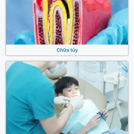
Chữa tủy