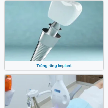
Trồng răng Implant