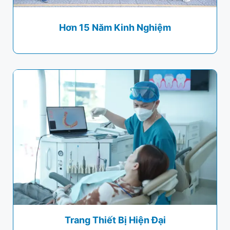
Hơn 15 Năm Kinh Nghiệm
Trang Thiết Bị Hiện Đại