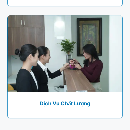
Dịch Vụ Chất Lượng