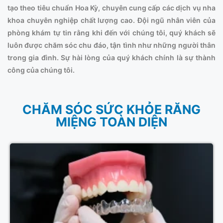
tạo theo tiêu chuẩn Hoa Kỳ, chuyên cung cấp các dịch vụ nha
khoa chuyên nghiệp chất lượng cao. Đội ngũ nhân viên của
phòng khám tự tin rằng khi đến với chúng tôi, quý khách sẽ
luôn được chăm sóc chu đáo, tận tình như những người thân
trong gia đình. Sự hài lòng của quý khách chính là sự thành
công của chúng tôi.
CHĂM SÓC SỨC KHỎE RĂNG
MIỆNG TOÀN DIỆN