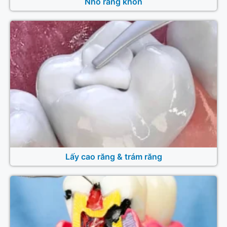
Nhổ răng khôn
Lấy cao răng & trám răng