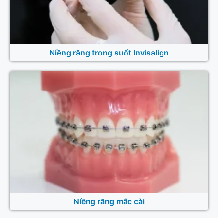
Niềng răng trong suốt Invisalign
Niềng răng mắc cài