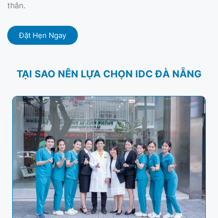
thân.
Đặt Hẹn Ngay
TẠI SAO NÊN LỰA CHỌN IDC ĐÀ NẴNG