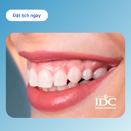
Đặt lịch ngay