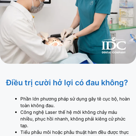
Điều trị cười hở lợi có đau không?
Phần lớn phương pháp sử dụng gây tê cục bộ, hoàn
toàn không đau.
Công nghệ Laser thế hệ mới không chảy máu
nhiều, phục hồi nhanh, không phải kiêng cử phức
tạp.
Tiểu phẫu môi hoặc phẫu thuật hàm đều được thực