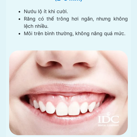
Nướu lộ ít khi cười.
Răng có thể trông hơi ngắn, nhưng không
lệch nhiều.
Môi trên bình thường, không nâng quá mức.