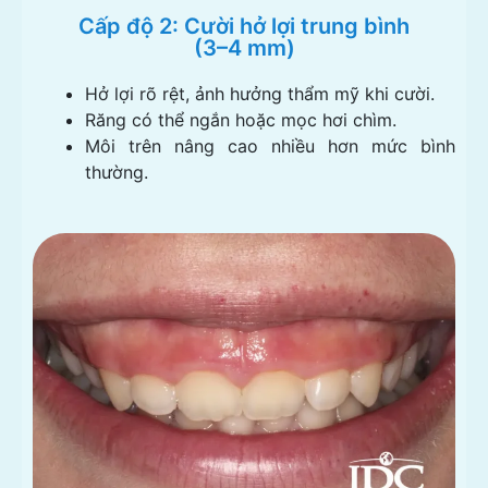
Cấp độ 2: Cười hở lợi trung bình
(3–4 mm)
Hở lợi rõ rệt, ảnh hưởng thẩm mỹ khi cười.
Răng có thể ngắn hoặc mọc hơi chìm.
Môi trên nâng cao nhiều hơn mức bình
thường.