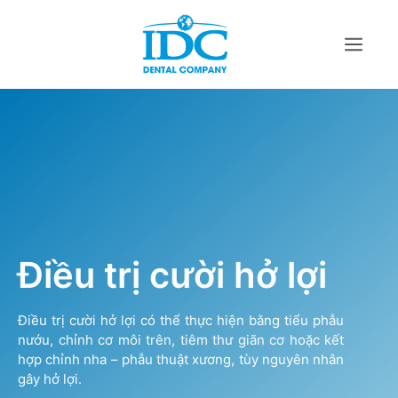
Điều trị cười hở lợi
Điều trị cười hở lợi có thể thực hiện bằng tiểu phẫu
nướu, chỉnh cơ môi trên, tiêm thư giãn cơ hoặc kết
hợp chỉnh nha – phẫu thuật xương, tùy nguyên nhân
gây hở lợi.