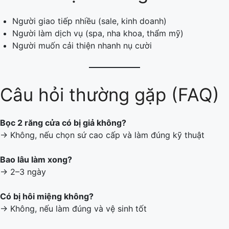
Người giao tiếp nhiều (sale, kinh doanh)
Người làm dịch vụ (spa, nha khoa, thẩm mỹ)
Người muốn cải thiện nhanh nụ cười
Câu hỏi thường gặp (FAQ)
Bọc 2 răng cửa có bị giả không?
→ Không, nếu chọn sứ cao cấp và làm đúng kỹ thuật
Bao lâu làm xong?
→ 2–3 ngày
Có bị hôi miệng không?
→ Không, nếu làm đúng và vệ sinh tốt