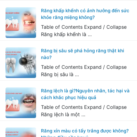
Răng khấp khểnh có ảnh hưởng đến sức
khỏe răng miệng không?
Table of Contents Expand / Collapse
Răng khấp khểnh là …
Răng bị sâu sẽ phá hỏng răng thật khi
nào?
Table of Contents Expand / Collapse
Răng bị sâu là …
Răng lệch là gì?Nguyên nhân, tác hại và
cách khắc phục hiệu quả
Table of Contents Expand / Collapse
Răng lệch là một …
Răng xỉn màu có tẩy trắng được không?