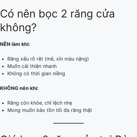
Có nên bọc 2 răng cửa
không?
NÊN làm khi:
Răng xấu rõ rệt (mẻ, xỉn màu nặng)
Muốn cải thiện nhanh
Không có thời gian niềng
KHÔNG nên khi:
Răng còn khỏe, chỉ lệch nhẹ
Mong muốn bảo tồn tối đa răng thật