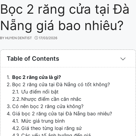
Bọc 2 răng cửa tại Đà
Nẵng giá bao nhiêu?
BY
HUYEN DENTIST
17/03/2026
Table of Contents
Bọc 2 răng cửa là gì?
Bọc 2 răng cửa tại Đà Nẵng có tốt không?
Ưu điểm nổi bật
Nhược điểm cần cân nhắc
Có nên bọc 2 răng cửa không?
Giá bọc 2 răng cửa tại Đà Nẵng bao nhiêu?
Mức giá trung bình
Giá theo từng loại răng sứ
Các yếu tố ảnh hưởng đến giá