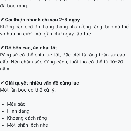
đã bọc răng.
✔ Cải thiện nhanh chỉ sau 2–3 ngày
Không cần chờ đợi hàng tháng như niềng răng, bạn có thể
sở hữu nụ cười mới gần như ngay lập tức.
✔ Độ bền cao, ăn nhai tốt
Răng sứ có thể chịu lực tốt, đặc biệt là răng toàn sứ cao
cấp. Nếu chăm sóc đúng cách, tuổi thọ có thể từ 10–20
năm.
✔ Giải quyết nhiều vấn đề cùng lúc
Một lần bọc có thể xử lý:
Màu sắc
Hình dáng
Khoảng cách răng
Một phần lệch nhẹ