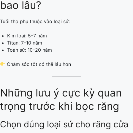
bao lâu?
Tuổi thọ phụ thuộc vào loại sứ:
Kim loại: 5–7 năm
Titan: 7–10 năm
Toàn sứ: 10–20 năm
Chăm sóc tốt có thể lâu hơn
Những lưu ý cực kỳ quan
trọng trước khi bọc răng
Chọn đúng loại sứ cho răng cửa