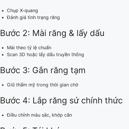
Chụp X-quang
Đánh giá tình trạng răng
Bước 2: Mài răng & lấy dấu
Mài theo tỷ lệ chuẩn
Scan 3D hoặc lấy dấu truyền thống
Bước 3: Gắn răng tạm
Giữ thẩm mỹ trong thời gian chờ
Bước 4: Lắp răng sứ chính thức
Điều chỉnh màu sắc, khớp cắn