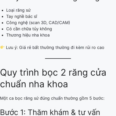
Loại răng sứ
Tay nghề bác sĩ
Công nghệ (scan 3D, CAD/CAM)
Có cần chữa tủy không
Thương hiệu nha khoa
Lưu ý: Giá rẻ bất thường thường đi kèm rủi ro cao
Quy trình bọc 2 răng cửa
chuẩn nha khoa
Một ca bọc răng sứ đúng chuẩn thường gồm 5 bước:
Bước 1: Thăm khám & tư vấn