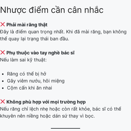
Nhược điểm cần cân nhắc
Phải mài răng thật
Đây là điểm quan trọng nhất. Khi đã mài răng, bạn không
thể quay lại trạng thái ban đầu.
Phụ thuộc vào tay nghề bác sĩ
Nếu làm sai kỹ thuật:
Răng có thể bị hở
Gây viêm nướu, hôi miệng
Cộm cấn khi ăn nhai
Không phù hợp với mọi trường hợp
Nếu răng chỉ lệch nhẹ hoặc còn rất khỏe, bác sĩ có thể
khuyên nên niềng hoặc dán sứ thay vì bọc.