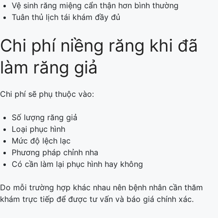
Vệ sinh răng miệng cẩn thận hơn bình thường
Tuân thủ lịch tái khám đầy đủ
Chi phí niềng răng khi đã
làm răng giả
Chi phí sẽ phụ thuộc vào:
Số lượng răng giả
Loại phục hình
Mức độ lệch lạc
Phương pháp chỉnh nha
Có cần làm lại phục hình hay không
Do mỗi trường hợp khác nhau nên bệnh nhân cần thăm
khám trực tiếp để được tư vấn và báo giá chính xác.