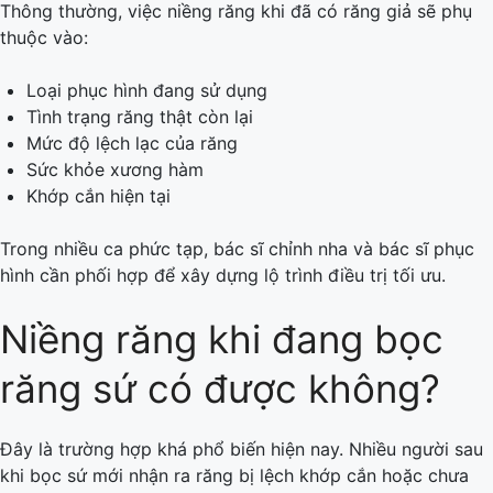
Thông thường, việc niềng răng khi đã có răng giả sẽ phụ
thuộc vào:
Loại phục hình đang sử dụng
Tình trạng răng thật còn lại
Mức độ lệch lạc của răng
Sức khỏe xương hàm
Khớp cắn hiện tại
Trong nhiều ca phức tạp, bác sĩ chỉnh nha và bác sĩ phục
hình cần phối hợp để xây dựng lộ trình điều trị tối ưu.
Niềng răng khi đang bọc
răng sứ có được không?
Đây là trường hợp khá phổ biến hiện nay. Nhiều người sau
khi bọc sứ mới nhận ra răng bị lệch khớp cắn hoặc chưa