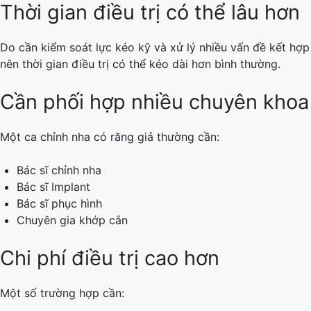
Thời gian điều trị có thể lâu hơn
Do cần kiểm soát lực kéo kỹ và xử lý nhiều vấn đề kết hợp
nên thời gian điều trị có thể kéo dài hơn bình thường.
Cần phối hợp nhiều chuyên khoa
Một ca chỉnh nha có răng giả thường cần:
Bác sĩ chỉnh nha
Bác sĩ Implant
Bác sĩ phục hình
Chuyên gia khớp cắn
Chi phí điều trị cao hơn
Một số trường hợp cần: