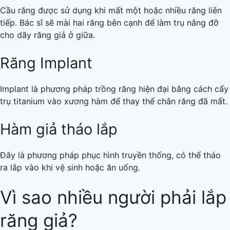
Cầu răng được sử dụng khi mất một hoặc nhiều răng liên
tiếp. Bác sĩ sẽ mài hai răng bên cạnh để làm trụ nâng đỡ
cho dãy răng giả ở giữa.
Răng Implant
Implant là phương pháp trồng răng hiện đại bằng cách cấy
trụ titanium vào xương hàm để thay thế chân răng đã mất.
Hàm giả tháo lắp
Đây là phương pháp phục hình truyền thống, có thể tháo
ra lắp vào khi vệ sinh hoặc ăn uống.
Vì sao nhiều người phải lắp
răng giả?