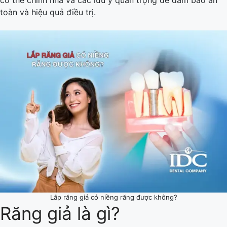
toàn và hiệu quả điều trị.
Lắp răng giả có niềng răng được không?
Răng giả là gì?